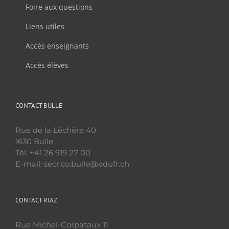
Foire aux questions
Liens utiles
Accès enseignants
Accès élèves
CONTACT BULLE
Rue de la Léchère 40
1630 Bulle
Tél. +41 26 919 27 00
E-mail: secr.co.bulle@edufr.ch
CONTACT RIAZ
Rue Michel-Corpataux 11