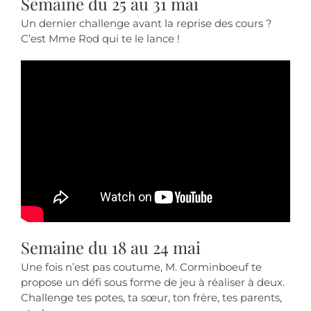
Semaine du 25 au 31 mai
Un dernier challenge avant la reprise des cours ?
C’est Mme Rod qui te le lance !
Semaine du 18 au 24 mai
Une fois n’est pas coutume, M. Corminboeuf te
propose un défi sous forme de jeu à réaliser à deux.
Challenge tes potes, ta sœur, ton frère, tes parents,