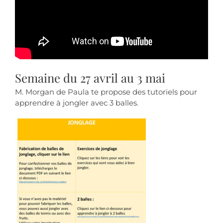
Semaine du 27 avril au 3 mai
M. Morgan de Paula te propose des tutoriels pour
apprendre à jongler avec 3 balles.