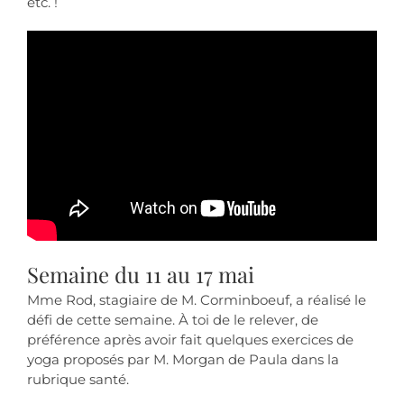
etc. !
Semaine du 11 au 17 mai
Mme Rod, stagiaire de M. Corminboeuf, a réalisé le
défi de cette semaine. À toi de le relever, de
préférence après avoir fait quelques exercices de
yoga proposés par M. Morgan de Paula dans la
rubrique santé.