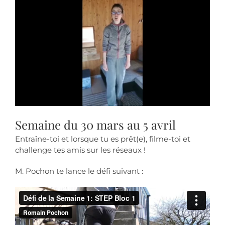
Semaine du 30 mars au 5 avril
Entraîne-toi et lorsque tu es prêt(e), filme-toi et
challenge tes amis sur les réseaux !
M. Pochon te lance le défi suivant :