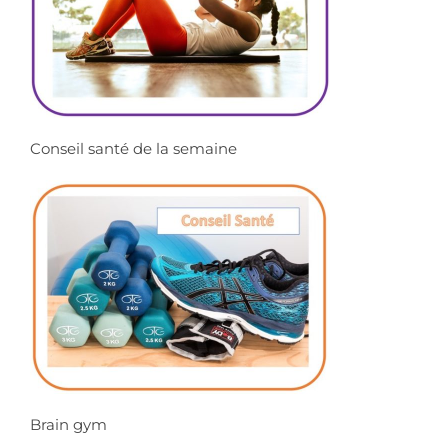
Conseil santé de la semaine
Brain gym