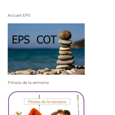
Accueil EPS
Fitness de la semaine