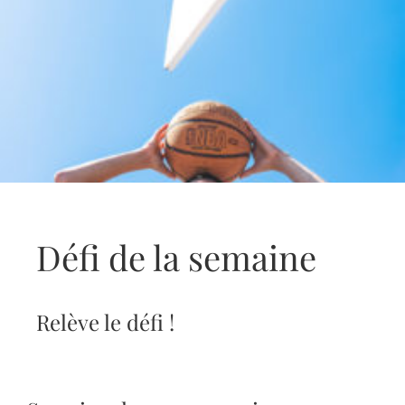
Défi de la semaine
Relève le défi !