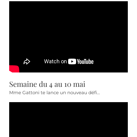
Semaine du 4 au 10 mai
Mme Gattoni te lance un nouveau défi…