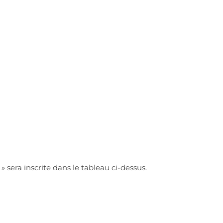
 sera inscrite dans le tableau ci-dessus.