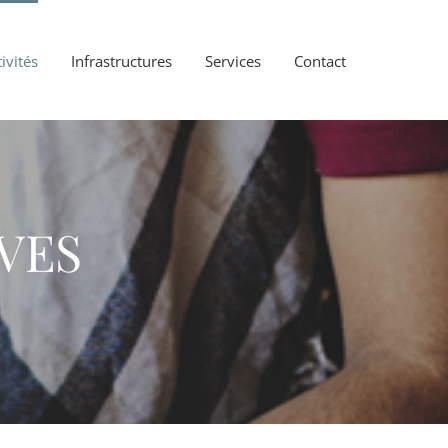
ivités
Infrastructures
Services
Contact
VES