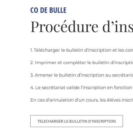
CO DE BULLE
Procédure d’ins
1. Télécharger le bulletin d’inscription et les c
2. Imprimer et compléter le bulletin d’inscripti
3. Amener le bulletin d’inscription au secrétari
4. Le secrétariat valide l’inscription en foncti
En cas d’annulation d’un cours, les élèves insc
TELECHARGER LE BULLETIN D’INSCRIPTION