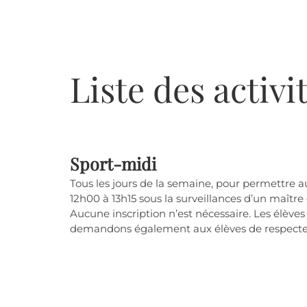
Liste des activi
Sport-midi
Tous les jours de la semaine, pour permettre a
12h00 à 13h15 sous la surveillances d’un maître 
Aucune inscription n’est nécessaire. Les élèves
demandons également aux élèves de respecter 