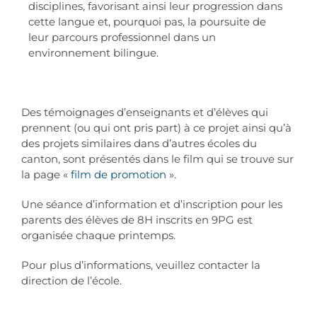
disciplines, favorisant ainsi leur progression dans
cette langue et, pourquoi pas, la poursuite de
leur parcours professionnel dans un
environnement bilingue.
Des témoignages d’enseignants et d’élèves qui
prennent (ou qui ont pris part) à ce projet ainsi qu’à
des projets similaires dans d’autres écoles du
canton, sont présentés dans le film qui se trouve sur
la page «
film de promotion
».
Une séance d’information et d’inscription pour les
parents des élèves de 8H inscrits en 9PG est
organisée chaque printemps.
Pour plus d’informations, veuillez contacter la
direction de l’école.