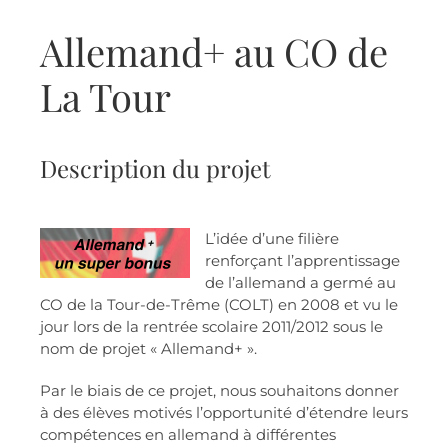
Allemand+ au CO de
La Tour
Description du projet
L’idée d’une filière
renforçant l’apprentissage
de l’allemand a germé au
CO de la Tour-de-Trême (COLT) en 2008 et vu le
jour lors de la rentrée scolaire 2011/2012 sous le
nom de projet « Allemand+ ».
Par le biais de ce projet, nous souhaitons donner
à des élèves motivés l’opportunité d’étendre leurs
compétences en allemand à différentes