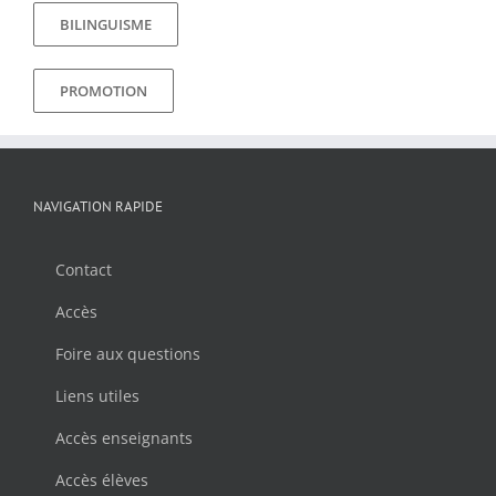
BILINGUISME
PROMOTION
NAVIGATION RAPIDE
Contact
Accès
Foire aux questions
Liens utiles
Accès enseignants
Accès élèves