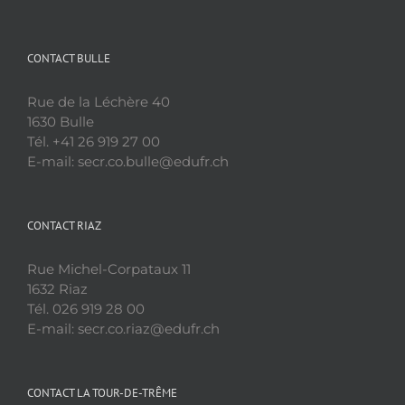
CONTACT BULLE
Rue de la Léchère 40
1630 Bulle
Tél. +41 26 919 27 00
E-mail: secr.co.bulle@edufr.ch
CONTACT RIAZ
Rue Michel-Corpataux 11
1632 Riaz
Tél. 026 919 28 00
E-mail: secr.co.riaz@edufr.ch
CONTACT LA TOUR-DE-TRÊME