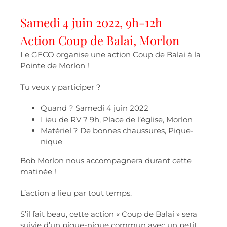
Samedi 4 juin 2022, 9h-12h
Action Coup de Balai, Morlon
Le GECO organise une action Coup de Balai à la
Pointe de Morlon !
Tu veux y participer ?
Quand ? Samedi 4 juin 2022
Lieu de RV ? 9h, Place de l’église, Morlon
Matériel ? De bonnes chaussures, Pique-
nique
Bob Morlon nous accompagnera durant cette
matinée !
L’action a lieu par tout temps.
S’il fait beau, cette action « Coup de Balai » sera
suivie d’un pique-nique commun avec un petit