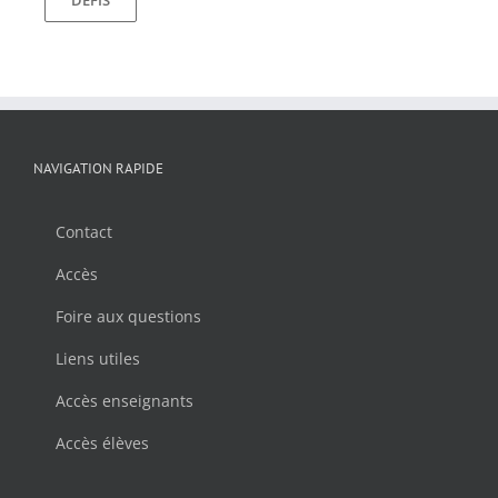
DÉFIS
NAVIGATION RAPIDE
Contact
Accès
Foire aux questions
Liens utiles
Accès enseignants
Accès élèves