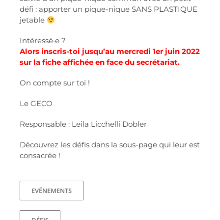
défi : apporter un pique-nique SANS PLASTIQUE
jetable
Intéressé·e ?
Alors inscris-toi jusqu’au mercredi 1er juin 2022
sur la fiche affichée en face du secrétariat.
On compte sur toi !
Le GECO
Responsable : Leila Licchelli Dobler
Découvrez les défis dans la sous-page qui leur est
consacrée !
EVÉNEMENTS