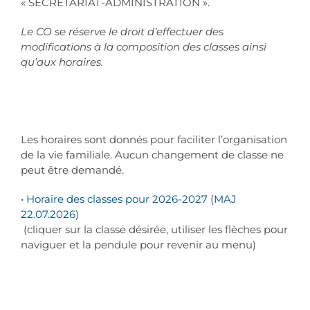
« SECRETARIAT-ADMINISTRATION ».
Le CO se réserve le droit d’effectuer des
modifications à la composition des classes ainsi
qu’aux horaires.
Les horaires sont donnés pour faciliter l’organisation
de la vie familiale. Aucun changement de classe ne
peut être demandé.
•
Horaire des classes pour 2026-2027 (MAJ
22.07.2026)
(cliquer sur la classe désirée, utiliser les flèches pour
naviguer et la pendule pour revenir au menu)