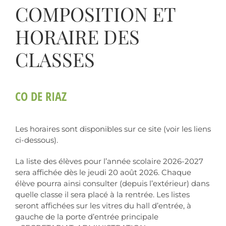
COMPOSITION ET
HORAIRE DES
CLASSES
CO DE RIAZ
Les horaires sont disponibles sur ce site (voir les liens
ci-dessous).
La liste des élèves pour l’année scolaire 2026-2027
sera affichée dès le jeudi 20 août 2026. Chaque
élève pourra ainsi consulter (depuis l’extérieur) dans
quelle classe il sera placé à la rentrée. Les listes
seront affichées sur les vitres du hall d’entrée, à
gauche de la porte d’entrée principale