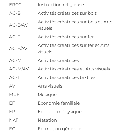
ERCC
Instruction religieuse
AC-B
Activités créatrices sur bois
Activités créatrices sur bois et Arts
AC-B/AV
visuels
AC-F
Activités créatrices sur fer
Activités créatrices sur fer et Arts
AC-F/AV
visuels
AC-M
Activités créatrices
AC-M/AV
Activités créatrices et Arts visuels
AC-T
Activités créatrices textiles
AV
Arts visuels
MUS
Musique
EF
Economie familiale
EP
Education Physique
NAT
Natation
FG
Formation générale