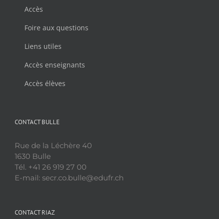
Accès
Foire aux questions
Liens utiles
Accès enseignants
Accès élèves
CONTACT BULLE
Rue de la Léchère 40
1630 Bulle
Tél. +41 26 919 27 00
E-mail: secr.co.bulle@edufr.ch
CONTACT RIAZ