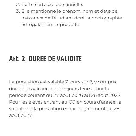
Cette carte est personnelle.
Elle mentionne le prénom, nom et date de
naissance de l’étudiant dont la photographie
est également reproduite.
Art. 2 DUREE DE VALIDITE
La prestation est valable 7 jours sur 7, y compris
durant les vacances et les jours fériés pour la
période courant du 27 août 2026 au 26 août 2027.
Pour les élèves entrant au CO en cours d’année, la
validité de la prestation échoira également au 26
août 2027.