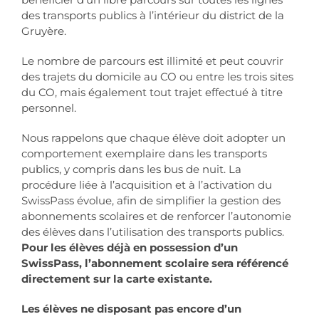
des transports publics à l’intérieur du district de la
Gruyère.
Le nombre de parcours est illimité et peut couvrir
des trajets du domicile au CO ou entre les trois sites
du CO, mais également tout trajet effectué à titre
personnel.
Nous rappelons que chaque élève doit adopter un
comportement exemplaire dans les transports
publics, y compris dans les bus de nuit. La
procédure liée à l’acquisition et à l’activation du
SwissPass évolue, afin de simplifier la gestion des
abonnements scolaires et de renforcer l’autonomie
des élèves dans l’utilisation des transports publics.
Pour les élèves
déjà en possession d’un
SwissPass, l’abonnement scolaire sera référencé
directement sur la carte existante.
Les élèves ne disposant pas encore d’un