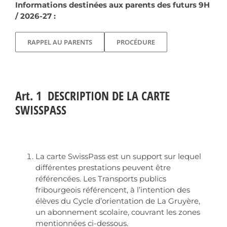
Informations destinées aux parents des futurs 9H
/ 2026-27 :
RAPPEL AU PARENTS
PROCÉDURE
Art. 1 DESCRIPTION DE LA CARTE
SWISSPASS
La carte SwissPass est un support sur lequel
différentes prestations peuvent être
référencées. Les Transports publics
fribourgeois référencent, à l’intention des
élèves du Cycle d’orientation de La Gruyère,
un abonnement scolaire, couvrant les zones
mentionnées ci-dessous.