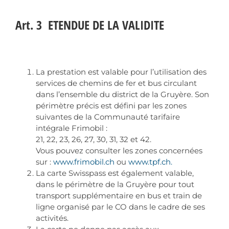
Art. 3 ETENDUE DE LA VALIDITE
La prestation est valable pour l’utilisation des
services de chemins de fer et bus circulant
dans l’ensemble du district de la Gruyère. Son
périmètre précis est défini par les zones
suivantes de la Communauté tarifaire
intégrale Frimobil :
21, 22, 23, 26, 27, 30, 31, 32 et 42.
Vous pouvez consulter les zones concernées
sur :
www.frimobil.ch
ou
www.tpf.ch.
La carte Swisspass est également valable,
dans le périmètre de la Gruyère pour tout
transport supplémentaire en bus et train de
ligne organisé par le CO dans le cadre de ses
activités.