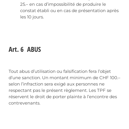
25.– en cas d’impossibilité de produire le
constat établi ou en cas de présentation après
les 10 jours.
Art. 6 ABUS
Tout abus d’utilisation ou falsification fera l’objet
d’une sanction. Un montant minimum de CHF 100.–
selon l’infraction sera exigé aux personnes ne
respectant pas le présent règlement. Les TPF se
réservent le droit de porter plainte à l’encontre des
contrevenants.