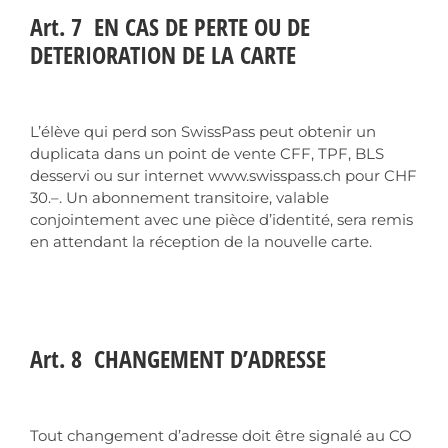
Art. 7 EN CAS DE PERTE OU DE
DETERIORATION DE LA CARTE
L’élève qui perd son SwissPass peut obtenir un
duplicata dans un point de vente CFF, TPF, BLS
desservi ou sur internet www.swisspass.ch pour CHF
30.–. Un abonnement transitoire, valable
conjointement avec une pièce d’identité, sera remis
en attendant la réception de la nouvelle carte.
Art. 8 CHANGEMENT D’ADRESSE
Tout changement d’adresse doit être signalé au CO