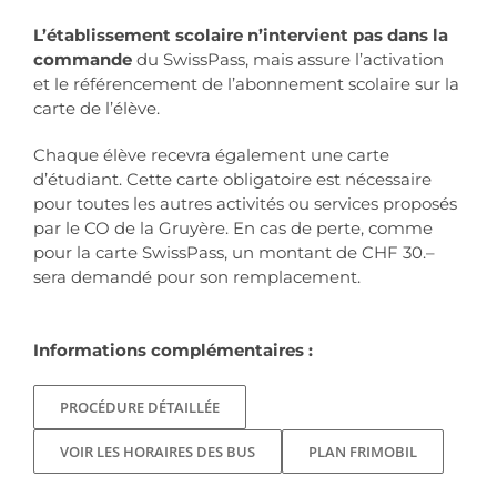
L’établissement scolaire
n’intervient pas dans la
commande
du SwissPass,
mais assure l’activation
et le référencement de l’abonnement scolaire sur la
carte de l’élève.
Chaque élève recevra également une carte
d’étudiant. Cette carte obligatoire est nécessaire
pour toutes les autres activités ou services proposés
par le CO de la Gruyère. En cas de perte, comme
pour la carte SwissPass, un montant de CHF 30.–
sera demandé pour son remplacement.
Informations complémentaires :
PROCÉDURE DÉTAILLÉE
VOIR LES HORAIRES DES BUS
PLAN FRIMOBIL