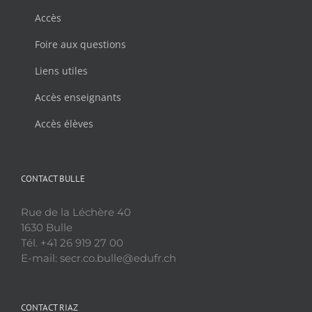
Accès
Foire aux questions
Liens utiles
Accès enseignants
Accès élèves
CONTACT BULLE
Rue de la Léchère 40
1630 Bulle
Tél. +41 26 919 27 00
E-mail: secr.co.bulle@edufr.ch
CONTACT RIAZ