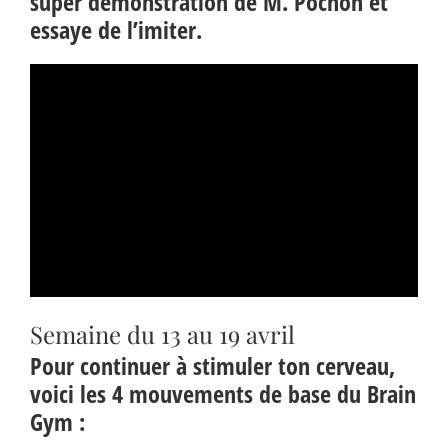
super démonstration de M. Pochon et
essaye de l’imiter.
Semaine du 13 au 19 avril
Pour continuer à stimuler ton cerveau,
voici les 4 mouvements de base du Brain
Gym :