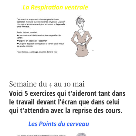
Semaine du 4 au 10 mai
Voici 5 exercices qui t’aideront tant dans
le travail devant l’écran que dans celui
qui t’attendra avec la reprise des cours.