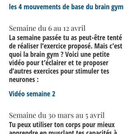
les 4 mouvements de base du brain gym
Semaine du 6 au 12 avril
La semaine passée tu as peut-être tenté
de réaliser l’exercice proposé. Mais c’est
quoi la brain gym ? Voici une petite
vidéo pour t’éclairer et te proposer
d’autres exercices pour stimuler tes
neurones :
Vidéo semaine 2
Semaine du 30 mars au 5 avril
Tu peux utiliser ton corps pour mieux
apprendre en musclant tes capacités à