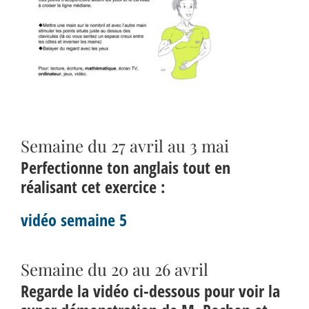
Semaine du 27 avril au 3 mai
Perfectionne ton anglais tout en
réalisant cet exercice :
vidéo semaine 5
Semaine du 20 au 26 avril
Regarde la vidéo ci-dessous pour voir la