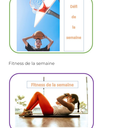
Fitness de la semaine