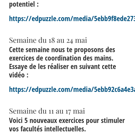
potentiel :
https://edpuzzle.com/media/5ebb9f8ede27
Semaine du 18 au 24 mai
Cette semaine nous te proposons des
exercices de coordination des mains.
Essaye de les réaliser en suivant cette
vidéo :
https://edpuzzle.com/media/5ebb92c6a4e3
Semaine du 11 au 17 mai
Voici 5 nouveaux exercices pour stimuler
vos facultés intellectuelles.