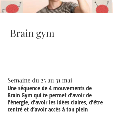
Brain gym
Semaine du 25 au 31 mai
Une séquence de 4 mouvements de
Brain Gym qui te permet d’avoir de
l’énergie, d’avoir les idées claires, d’être
centré et d’avoir accès à ton plein