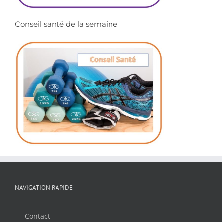
Conseil santé de la semaine
NAVIGATION RAPIDE
Contact