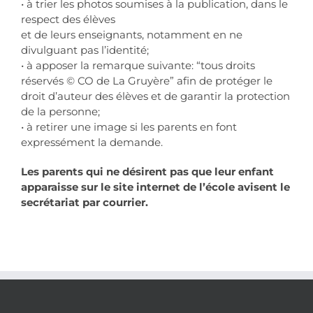
• à trier les photos soumises à la publication, dans le
respect des élèves
et de leurs enseignants, notamment en ne
divulguant pas l’identité;
• à apposer la remarque suivante: “tous droits
réservés © CO de La Gruyère” afin de protéger le
droit d’auteur des élèves et de garantir la protection
de la personne;
• à retirer une image si les parents en font
expressément la demande.
Les parents qui ne désirent pas que leur enfant
apparaisse sur le site internet de l’école avisent le
secrétariat par courrier.