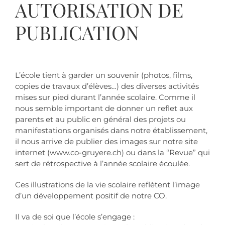
AUTORISATION DE
PUBLICATION
L’école tient à garder un souvenir (photos, films,
copies de travaux d’élèves…) des diverses activités
mises sur pied durant l’année scolaire. Comme il
nous semble important de donner un reflet aux
parents et au public en général des projets ou
manifestations organisés dans notre établissement,
il nous arrive de publier des images sur notre site
internet (www.co-gruyere.ch) ou dans la “Revue” qui
sert de rétrospective à l’année scolaire écoulée.
Ces illustrations de la vie scolaire reflètent l’image
d’un développement positif de notre CO.
Il va de soi que l’école s’engage :