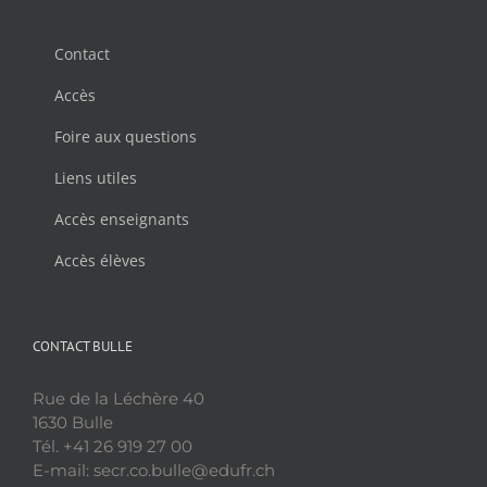
Contact
Accès
Foire aux questions
Liens utiles
Accès enseignants
Accès élèves
CONTACT BULLE
Rue de la Léchère 40
1630 Bulle
Tél. +41 26 919 27 00
E-mail: secr.co.bulle@edufr.ch