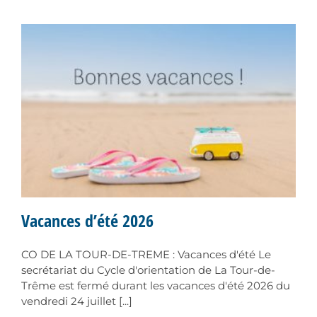
Vacances d’été 2026
CO DE LA TOUR-DE-TREME : Vacances d'été Le
secrétariat du Cycle d'orientation de La Tour-de-
Trême est fermé durant les vacances d'été 2026 du
vendredi 24 juillet [...]