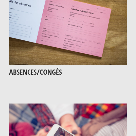
ABSENCES/CONGÉS