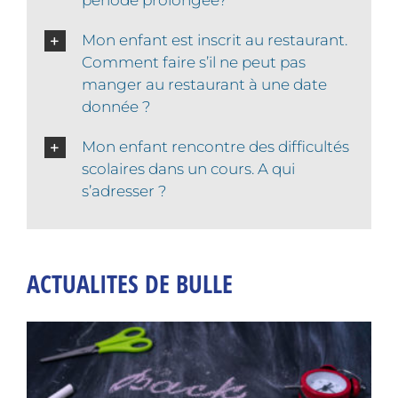
Mon enfant est inscrit au restaurant.
Comment faire s’il ne peut pas
manger au restaurant à une date
donnée ?
Mon enfant rencontre des difficultés
scolaires dans un cours. A qui
s’adresser ?
ACTUALITES DE BULLE