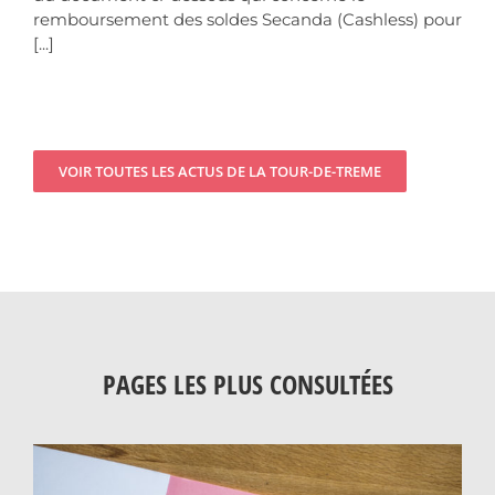
remboursement des soldes Secanda (Cashless) pour
[...]
VOIR TOUTES LES ACTUS DE LA TOUR-DE-TREME
PAGES LES PLUS CONSULTÉES