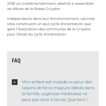
2018 un troisième bâtiment, destiné à rassembler
les élèves de la Basse-Gruyère.
Indépendants dans leur fonctionnement, ces trois
sites constituent un seul cycle d’orientation, que
gère l’Association des communes de la Gruyère
pour l’école du cycle d’orientation.
FAQ
Mon enfant est malade ou pour des
raisons de force majeure (décès dans
la famille, urgences médicales) ne
peut pas venir à l’école. Que faire ?