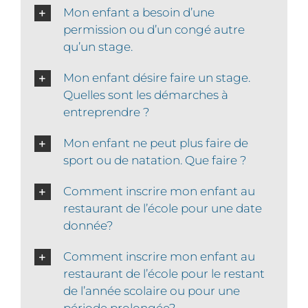
Mon enfant a besoin d’une
permission ou d’un congé autre
qu’un stage.
Mon enfant désire faire un stage.
Quelles sont les démarches à
entreprendre ?
Mon enfant ne peut plus faire de
sport ou de natation. Que faire ?
Comment inscrire mon enfant au
restaurant de l’école pour une date
donnée?
Comment inscrire mon enfant au
restaurant de l’école pour le restant
de l’année scolaire ou pour une
période prolongée?