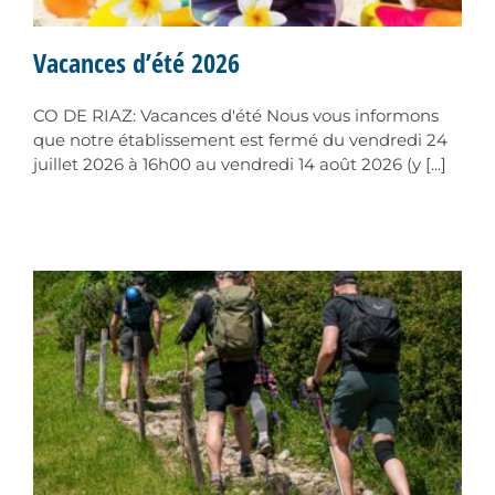
Vacances d’été 2026
CO DE RIAZ: Vacances d'été Nous vous informons
que notre établissement est fermé du vendredi 24
juillet 2026 à 16h00 au vendredi 14 août 2026 (y [...]