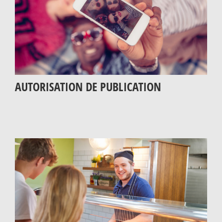
AUTORISATION DE PUBLICATION