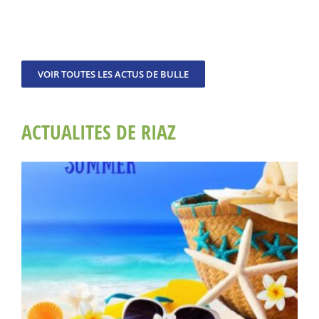
VOIR TOUTES LES ACTUS DE BULLE
ACTUALITES DE RIAZ