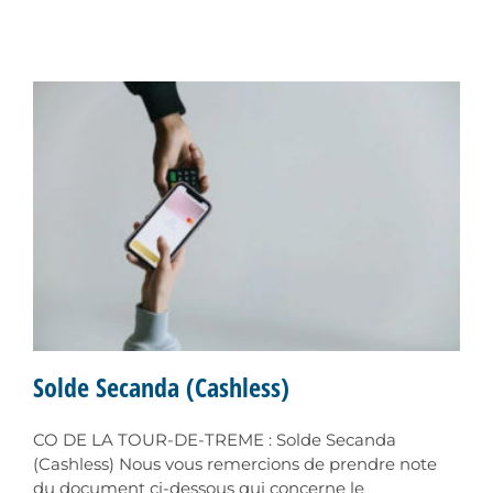
Solde Secanda (Cashless)
CO DE LA TOUR-DE-TREME : Solde Secanda
(Cashless) Nous vous remercions de prendre note
du document ci-dessous qui concerne le