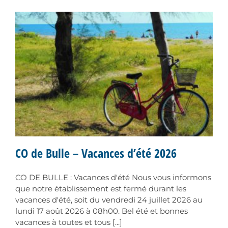
CO de Bulle – Vacances d’été 2026
CO DE BULLE : Vacances d'été Nous vous informons
que notre établissement est fermé durant les
vacances d'été, soit du vendredi 24 juillet 2026 au
lundi 17 août 2026 à 08h00. Bel été et bonnes
vacances à toutes et tous [...]