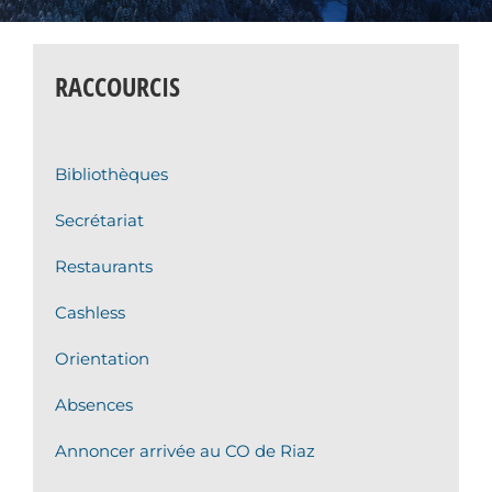
RACCOURCIS
Bibliothèques
Secrétariat
Restaurants
Cashless
Orientation
Absences
Annoncer arrivée au CO de Riaz