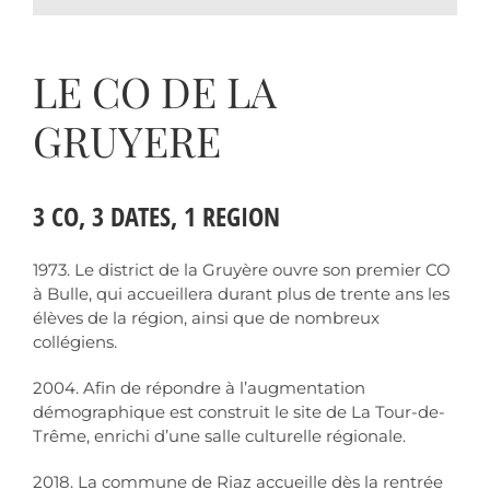
LE CO DE LA
GRUYERE
3 CO, 3 DATES, 1 REGION
1973. Le district de la Gruyère ouvre son premier CO
à Bulle, qui accueillera durant plus de trente ans les
élèves de la région, ainsi que de nombreux
collégiens.
2004. Afin de répondre à l’augmentation
démographique est construit le site de La Tour-de-
Trême, enrichi d’une salle culturelle régionale.
2018. La commune de Riaz accueille dès la rentrée