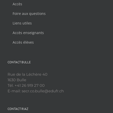
Accès
Foire aux questions
Liens utiles
Accès enseignants
Accès élèves
CONTACT BULLE
Rue de la Léchère 40
1630 Bulle
Tél. +41 26 919 27 00
E-mail: secr.co.bulle@edufr.ch
CONTACT RIAZ