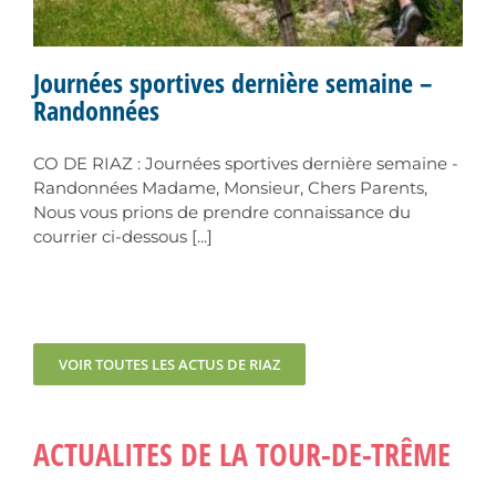
Journées sportives dernière semaine –
Randonnées
CO DE RIAZ : Journées sportives dernière semaine -
Randonnées Madame, Monsieur, Chers Parents,
Nous vous prions de prendre connaissance du
courrier ci-dessous [...]
VOIR TOUTES LES ACTUS DE RIAZ
ACTUALITES DE LA TOUR-DE-TRÊME