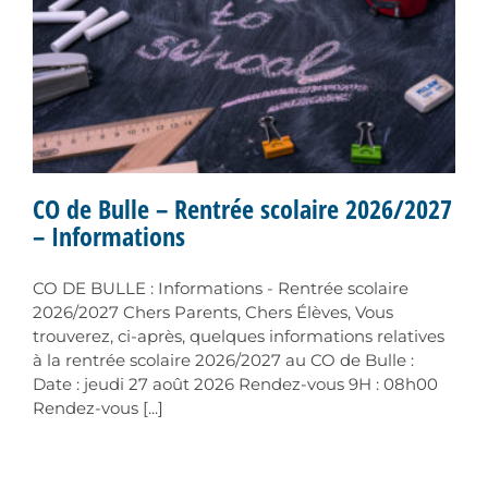
CO de Bulle – Rentrée scolaire 2026/2027
– Informations
CO DE BULLE : Informations - Rentrée scolaire
2026/2027 Chers Parents, Chers Élèves, Vous
trouverez, ci-après, quelques informations relatives
à la rentrée scolaire 2026/2027 au CO de Bulle :
Date : jeudi 27 août 2026 Rendez-vous 9H : 08h00
Rendez-vous [...]