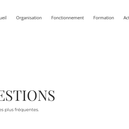
ueil
Organisation
Fonctionnement
Formation
Act
ESTIONS
es plus fréquentes.