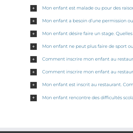
Mon enfant est malade ou pour des raisons
Mon enfant a besoin d’une permission ou
Mon enfant désire faire un stage. Quelle
Mon enfant ne peut plus faire de sport ou
Comment inscrire mon enfant au restaur
Comment inscrire mon enfant au restauran
Mon enfant est inscrit au restaurant. Co
Mon enfant rencontre des difficultés scola