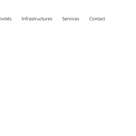
ivités
Infrastructures
Services
Contact