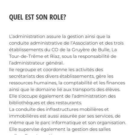
QUEL EST SON ROLE?
L’administration assure la gestion ainsi que la
conduite administrative de l’Association et des trois
établissements du CO de la Gruyère de Bulle, La
Tour-de-Trême et Riaz, sous la responsabilité de
l’administrateur général.
lle regroupe et coordonne les activités des
secrétariats des divers établissements, gère les
ressources humaines, la comptabilité et les finances
ainsi que le domaine lié aux transports des élèves.
Elle s’occupe également de l’administration des
bibliothèques et des restaurants.
La conduite des infrastructures mobilières et
immobilières est aussi assurée par ses services, de
même que le parc informatique et son organisation.
Elle supervise également la gestion des salles