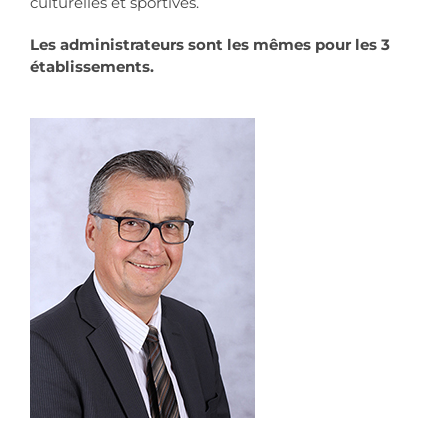
culturelles et sportives.
Les administrateurs sont les mêmes pour les 3
établissements.