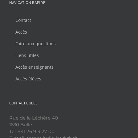
NAVIGATION RAPIDE
Contact
Accès
Foire aux questions
Liens utiles
Accès enseignants
Accès élèves
CONTACT BULLE
Rue de la Léchère 40
1630 Bulle
Tél. +41 26 919 27 00