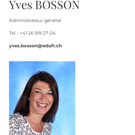
Yves BOSSON
Administrateur général
Tél. : +41 26 919 27 04
yves.bosson@edufr.ch