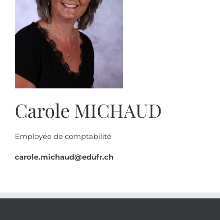
Carole MICHAUD
Employée de comptabilité
carole.michaud@edufr.ch