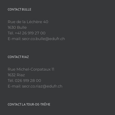
CONTACT BULLE
Rue de la Léchère 40
1630 Bulle
Tél. +41 26 919 27 00
E-mail: secr.co.bulle@edufr.ch
CONTACT RIAZ
Rue Michel-Corpataux 11
1632 Riaz
Tél. 026 919 28 00
E-mail: secr.co.riaz@edufr.ch
CONTACT LA TOUR-DE-TRÊME