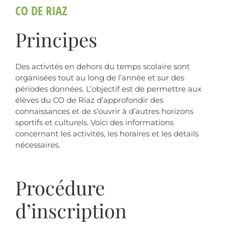
CO DE RIAZ
Principes
Des activités en dehors du temps scolaire sont
organisées tout au long de l’année et sur des
périodes données. L’objectif est de permettre aux
élèves du CO de Riaz d’approfondir des
connaissances et de s’ouvrir à d’autres horizons
sportifs et culturels. Voici des informations
concernant les activités, les horaires et les détails
nécessaires.
Procédure
d’inscription