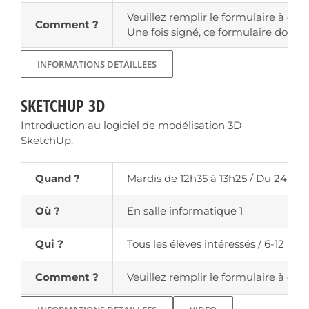
Veuillez remplir le formulaire à dispos
Comment ?
Une fois signé, ce formulaire doit ê
INFORMATIONS DETAILLEES
SKETCHUP 3D
Introduction au logiciel de modélisation 3D
SketchUp.
Quand ?
Mardis de 12h35 à 13h25 / Du 24.02.
Où ?
En salle informatique 1
Qui ?
Tous les élèves intéressés / 6-12 
Comment ?
Veuillez remplir le formulaire à dispo