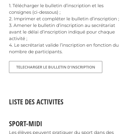
1. Télécharger le bulletin d’inscription et les
consignes (ci-dessous) ;
2. Imprimer et compléter le bulletin d’inscription ;
3. Amener le bulletin d’inscription au secrétariat
avant le délai d’inscription indiqué pour chaque
activité ;
4. Le secrétariat valide l’inscription en fonction du
nombre de participants.
TELECHARGER LE BULLETIN D’INSCRIPTION
LISTE DES ACTIVITES
SPORT-MIDI
Les élèves peuvent pratiquer du sport dans des