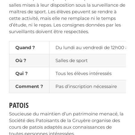
salles mises à leur disposition sous la surveillance de
maîtres de sport. Les élèves peuvent se rendre à
cette activité, mais elle ne remplace ni le temps
d’étude, ni le repas. Les consignes données par les
surveillants doivent être respectées.
Quand ?
Du lundi au vendredi de 12h00 à 13h
Où ?
Salles de sport
Qui ?
Tous les élèves intéressés
Comment ?
Pas d’inscription nécessaire
PATOIS
Soucieuse du maintien d’un patrimoine menacé, la
Société des Patoisants de la Gruyère organise des
cours de patois adaptés aux connaissances de
toutes personnes intéressées.