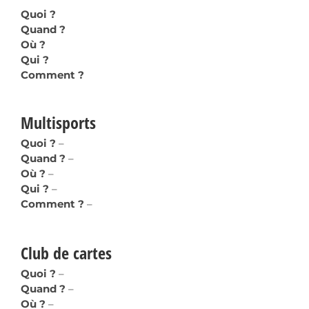
Quoi ?
Quand ?
Où ?
Qui ?
Comment ?
Multisports
Quoi ?
–
Quand ?
–
Où ?
–
Qui ?
–
Comment ?
–
Club de cartes
Quoi ?
–
Quand ?
–
Où ?
–