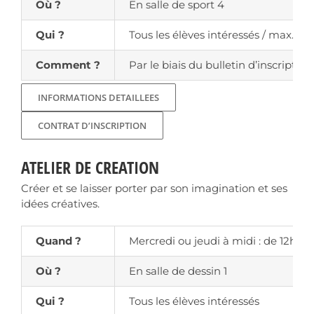
Où ?
En salle de sport 4
Qui ?
Tous les élèves intéressés / max. 10 
Comment ?
Par le biais du bulletin d’inscriptio
INFORMATIONS DETAILLEES
CONTRAT D’INSCRIPTION
ATELIER DE CREATION
Créer et se laisser porter par son imagination et ses
idées créatives.
Quand ?
Mercredi ou jeudi à midi : de 12h15 à
Où ?
En salle de dessin 1
Qui ?
Tous les élèves intéressés