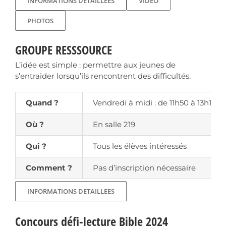
INFORMATIONS DETAILLEES
VIDEO
PHOTOS
GROUPE RESSSOURCE
L’idée est simple : permettre aux jeunes de
s’entraider lorsqu’ils rencontrent des difficultés.
Quand ?
Vendredi à midi : de 11h50 à 13h15
Où ?
En salle 219
Qui ?
Tous les élèves intéressés
Comment ?
Pas d’inscription nécessaire
INFORMATIONS DETAILLEES
Concours défi-lecture Bible 2024