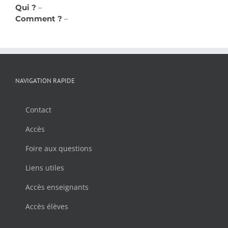
Qui ?
–
Comment ?
–
NAVIGATION RAPIDE
Contact
Accès
Foire aux questions
Liens utiles
Accès enseignants
Accès élèves