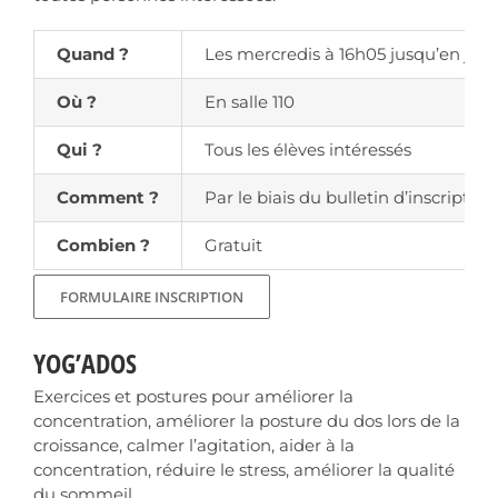
Quand ?
Les mercredis à 16h05 jusqu’en juin
Où ?
En salle 110
Qui ?
Tous les élèves intéressés
Comment ?
Par le biais du bulletin d’inscription
Combien ?
Gratuit
FORMULAIRE INSCRIPTION
YOG’ADOS
Exercices et postures pour améliorer la
concentration, améliorer la posture du dos lors de la
croissance, calmer l’agitation, aider à la
concentration, réduire le stress, améliorer la qualité
du sommeil.