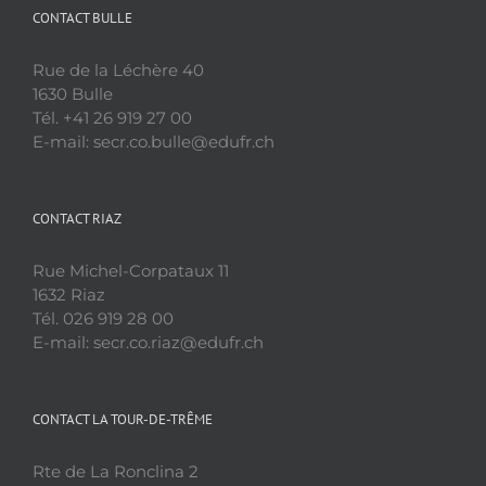
CONTACT BULLE
Rue de la Léchère 40
1630 Bulle
Tél. +41 26 919 27 00
E-mail: secr.co.bulle@edufr.ch
CONTACT RIAZ
Rue Michel-Corpataux 11
1632 Riaz
Tél. 026 919 28 00
E-mail: secr.co.riaz@edufr.ch
CONTACT LA TOUR-DE-TRÊME
Rte de La Ronclina 2