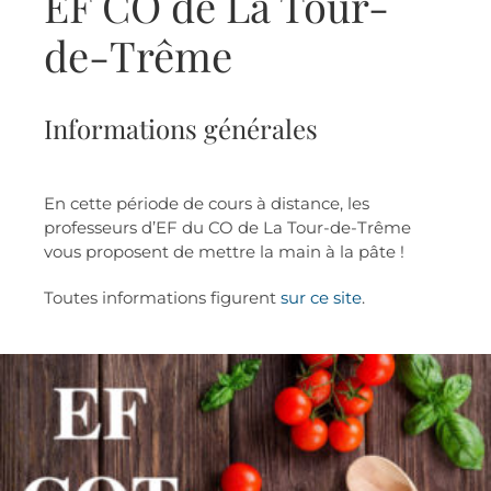
EF CO de La Tour-
de-Trême
Informations générales
En cette période de cours à distance, les
professeurs d’EF du CO de La Tour-de-Trême
vous proposent de mettre la main à la pâte !
Toutes informations figurent
sur ce site
.