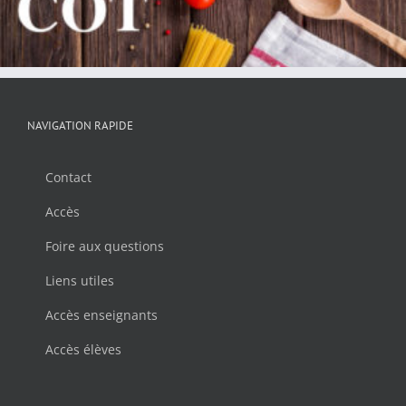
NAVIGATION RAPIDE
Contact
Accès
Foire aux questions
Liens utiles
Accès enseignants
Accès élèves