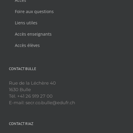
Accès
Foire aux questions
Liens utiles
Accès enseignants
Accès élèves
CONTACT BULLE
Rue de la Léchère 40
1630 Bulle
Tél. +41 26 919 27 00
E-mail: secr.co.bulle@edufr.ch
CONTACT RIAZ