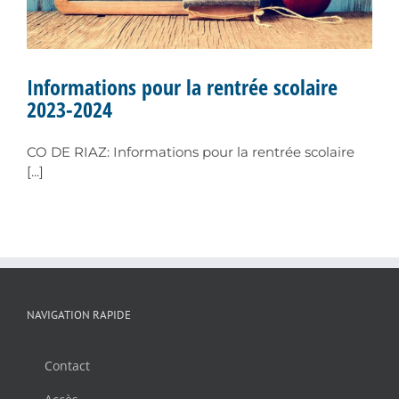
Informations pour la rentrée scolaire
2023-2024
CO DE RIAZ: Informations pour la rentrée scolaire
[...]
NAVIGATION RAPIDE
Contact