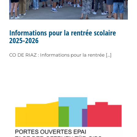
Informations pour la rentrée scolaire
2025-2026
CO DE RIAZ : Informations pour la rentrée [...]