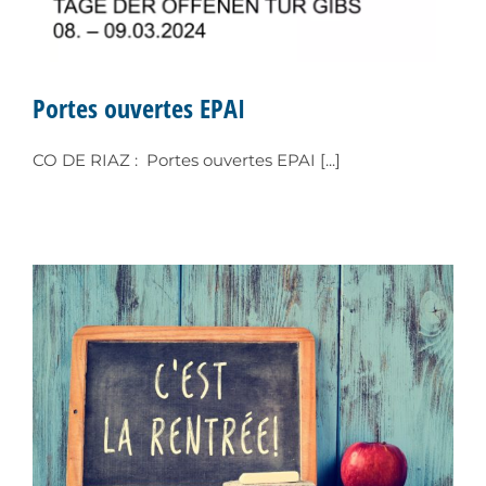
Portes ouvertes EPAI
CO DE RIAZ : Portes ouvertes EPAI [...]