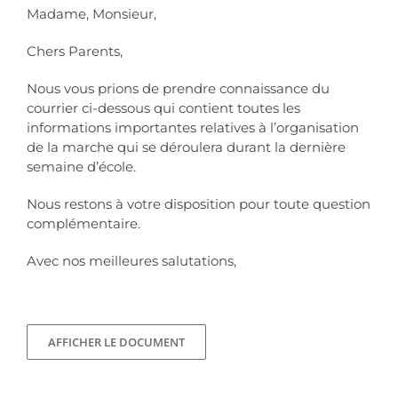
Madame, Monsieur,
Chers Parents,
Nous vous prions de prendre connaissance du
courrier ci-dessous qui contient toutes les
informations importantes relatives à l’organisation
de la marche qui se déroulera durant la dernière
semaine d’école.
Nous restons à votre disposition pour toute question
complémentaire.
Avec nos meilleures salutations,
AFFICHER LE DOCUMENT