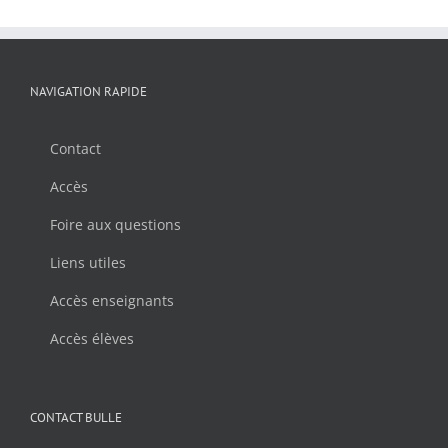
NAVIGATION RAPIDE
Contact
Accès
Foire aux questions
Liens utiles
Accès enseignants
Accès élèves
CONTACT BULLE