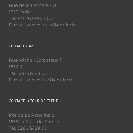
Rue de la Léchère 40
1630 Bulle
Tél. +41 26 919 27 00
E-mail: secr.co.bulle@edufr.ch
CONTACT RIAZ
Rue Michel-Corpataux 11
1632 Riaz
Tél. 026 919 28 00
E-mail: secr.co.riaz@edufr.ch
CONTACT LA TOUR-DE-TRÊME
Rte de La Ronclina 2
1635 La Tour-de-Trême
Tél. 026 919 29 00