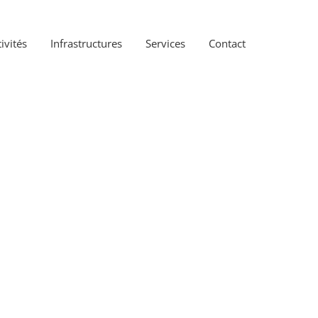
ivités
Infrastructures
Services
Contact